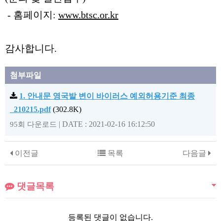
- 홈페이지:
www.btsc.or.kr
감사합니다.
첨부파일
1. 안내문 영국발 변이 바이러스 예외허용기준 최종
_210215.pdf
(302.8K)
|
DATE : 2021-02-16 16:12:50
95회 다운로드
이전글
목록
다음글
댓글목록
등록된 댓글이 없습니다.