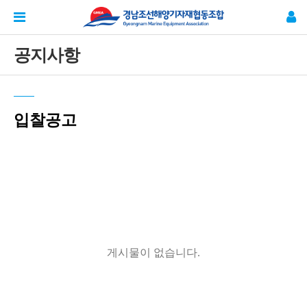
공지사항
입찰공고
게시물이 없습니다.